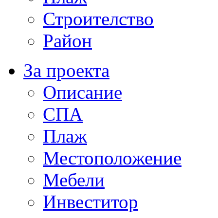
Строителство
Район
За проекта
Описание
СПА
Плаж
Местоположение
Мебели
Инвеститор