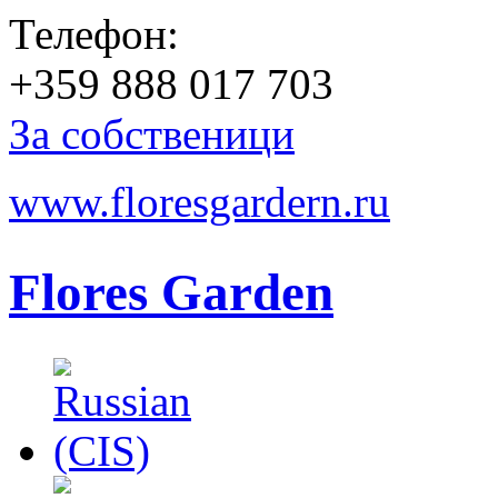
Телефон:
+359 888 017 703
За собственици
www.floresgardern.ru
Flores Garden