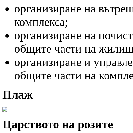
организиране на вътреш
комплекса;
организиране на почист
общите части на жилищ
организиране и управле
общите части на компле
Плaж
Царството на розите