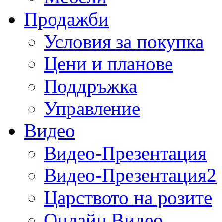
Продажби
Условия за покупка
Цени и планове
Поддръжка
Управление
Видео
Видео-Презентация
Видео-Презентация2
Царството на розите
Онлайн Видео