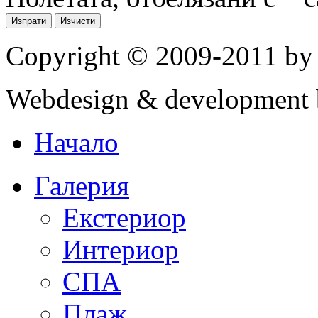
Copyright © 2009-2011 by
Webdesign & development 
Начало
Галерия
Екстериор
Интериор
СПА
Плаж