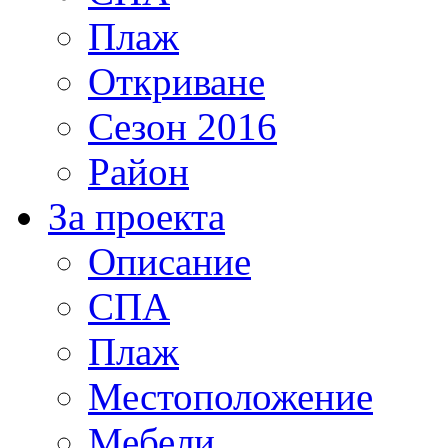
Плаж
Откриване
Сезон 2016
Район
За проекта
Описание
СПА
Плаж
Местоположение
Мебели