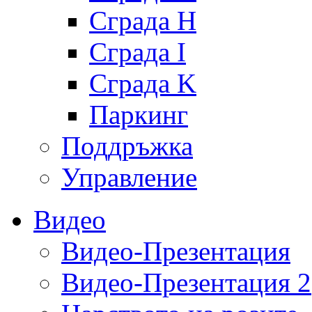
Сграда H
Сграда I
Сграда K
Паркинг
Поддръжка
Управление
Видео
Видео-Презентация
Видео-Презентация 2