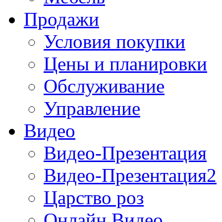
Продажи
Условия покупки
Цены и планировки
Обслуживание
Управление
Видео
Видео-Презентация
Видео-Презентация2
Царство роз
Онлайн Видео