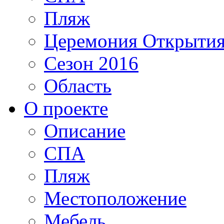
Пляж
Церемония Открыти
Сезон 2016
Область
О проекте
Описание
СПА
Пляж
Местоположение
Мебель