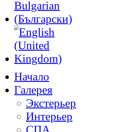
Начало
Галерея
Экстерьер
Интерьер
СПА