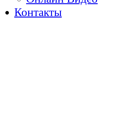
Контакты