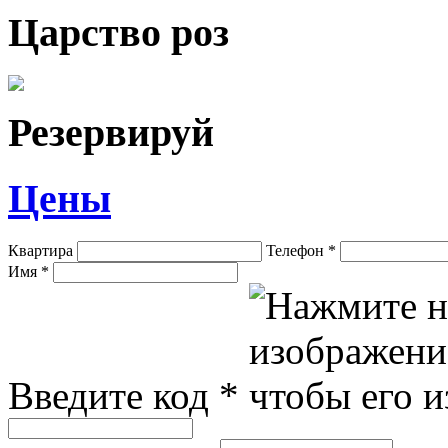
Царство роз
Резервируй
Цены
Квартира
Телефон
*
Имя
*
Введите код
*