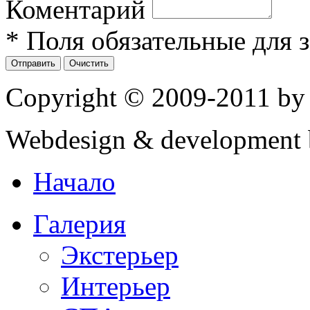
Коментарий
* Поля обязательные для 
Copyright © 2009-2011 by
Webdesign & development 
Начало
Галерия
Экстерьер
Интерьер