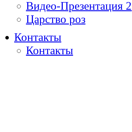
Видео-Презентация 2
Царство роз
Контакты
Контакты