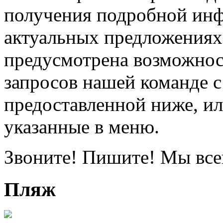
получения подробной инф
актуальных предложениях 
предусмотрена возможнос
запросов нашей команде 
предоставленной ниже, ил
указанные в меню.
Звоните! Пишите! Мы все
Пляж