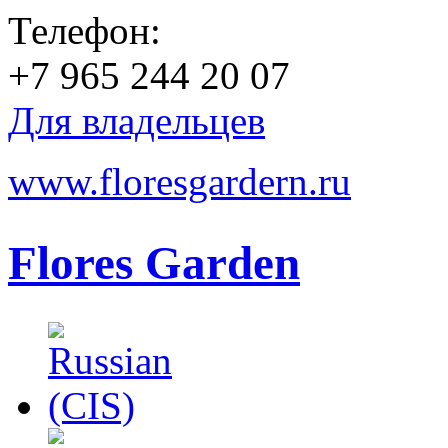
Телефон:
+7 965 244 20 07
Для владельцев
www.floresgardern.ru
Flores Garden