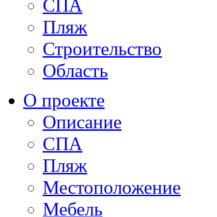
СПА
Пляж
Строительство
Область
О проекте
Описание
СПА
Пляж
Местоположение
Мебель