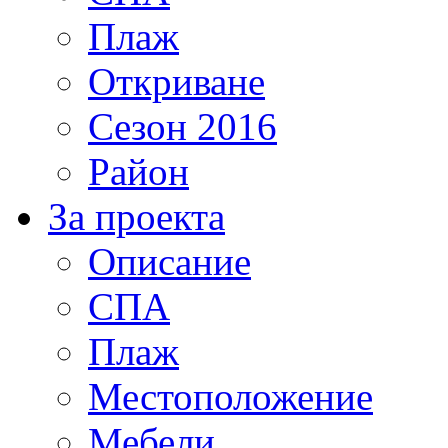
Плаж
Откриване
Сезон 2016
Район
За проекта
Описание
СПА
Плаж
Местоположение
Мебели