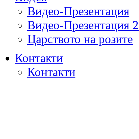
Видео-Презентация
Видео-Презентация 2
Царството на розите
Контакти
Контакти