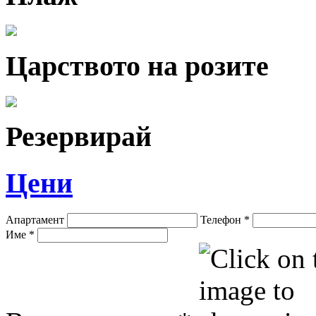
Царството на розите
Резервирай
Цени
Апартамент
Телефон
*
Име
*