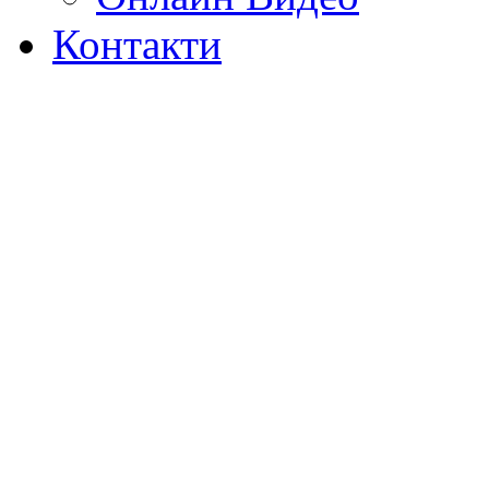
Контакти