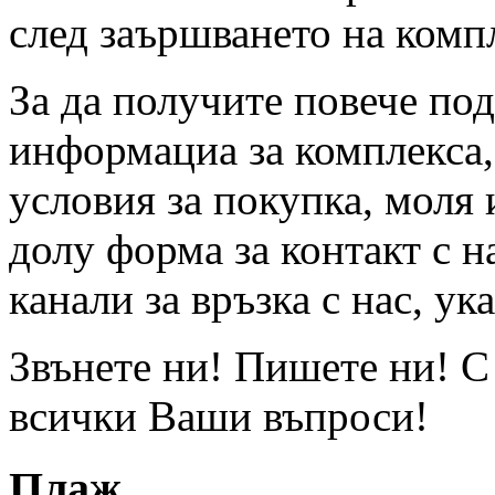
след заършването на комп
За да получите повече по
информациа за комплекса,
условия за покупка, моля 
долу форма за контакт с н
канали за връзка с нас, ук
Звънете ни! Пишете ни! С
всички Ваши въпроси!
Плaж