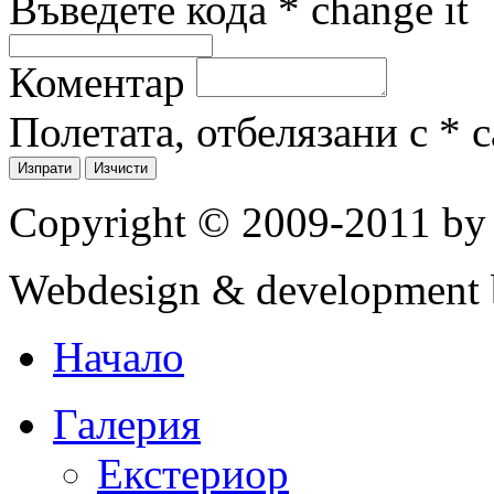
Въведете кода
*
Коментар
Полетата, отбелязани с * 
Copyright © 2009-2011 by
Webdesign & development 
Начало
Галерия
Екстериор