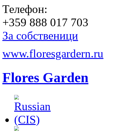
Телефон:
+359 888 017 703
За собственици
www.floresgardern.ru
Flores Garden