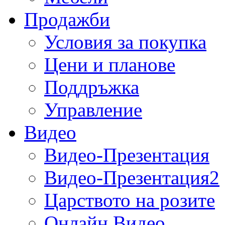
Продажби
Условия за покупка
Цени и планове
Поддръжка
Управление
Видео
Видео-Презентация
Видео-Презентация2
Царството на розите
Онлайн Видео