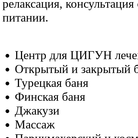
релаксация, консультация
питании.
Центр для ЦИГУН лече
Открытый и закрытый 
Турецкая баня
Финская баня
Джакузи
Массаж