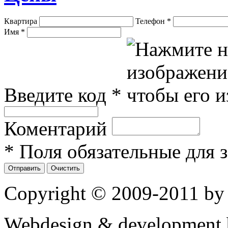
Квартира
Телефон
*
Имя
*
Введите код
*
Коментарий
* Поля обязательные для 
Copyright © 2009-2011 by
Webdesign & development 