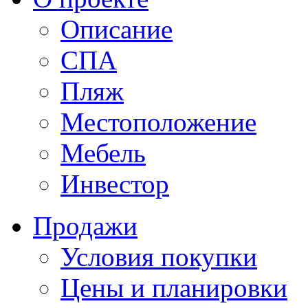
Описание
СПА
Пляж
Местоположение
Мебель
Инвестор
Продажи
Условия покупки
Цены и планировки