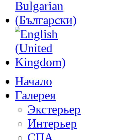
Начало
Галерея
Экстерьер
Интерьер
СПА