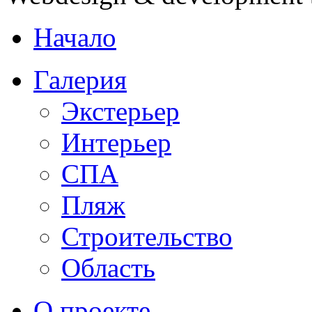
Начало
Галерия
Экстерьер
Интерьер
СПА
Пляж
Строительство
Область
О проекте