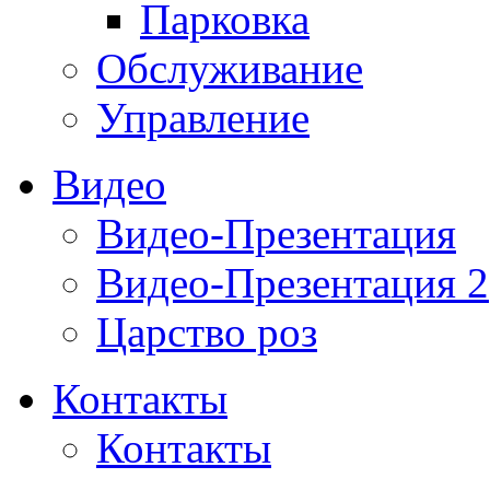
Парковка
Обслуживание
Управление
Видео
Видео-Презентация
Видео-Презентация 2
Царство роз
Контакты
Контакты