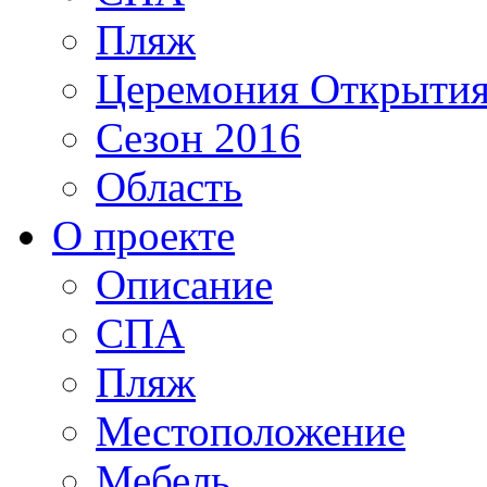
Пляж
Церемония Открыти
Сезон 2016
Область
О проекте
Описание
СПА
Пляж
Местоположение
Мебель