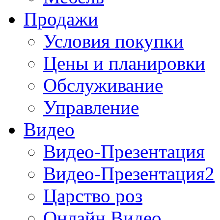
Продажи
Условия покупки
Цены и планировки
Обслуживание
Управление
Видео
Видео-Презентация
Видео-Презентация2
Царство роз
Онлайн Видео