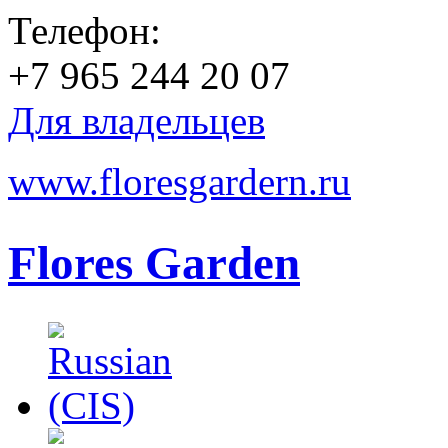
Телефон:
+7 965 244 20 07
Для владельцев
www.floresgardern.ru
Flores Garden