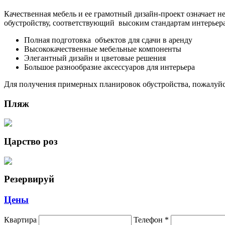
Качественная мебель и ее грамотный дизайн-проект означает 
обустройству, соответствующий высоким стандартам интерьер
Полная подготовка объектов для сдачи в аренду
Высококачественные мебельные компоненты
Элегантный дизайн и цветовые решения
Большое разнообразие аксессуаров для интерьера
Для получения примерных планировок обустройства, пожалуй
Пляж
Царство роз
Резервируй
Цены
Квартира
Телефон
*