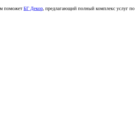
том поможет
БГ Декор
, предлагающий полный комплекс услуг по